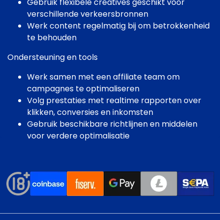
Gebruik flexibele creatives geschikt voor
verschillende verkeersbronnen
Werk content regelmatig bij om betrokkenheid
te behouden
Ondersteuning en tools
Werk samen met een affiliate team om
campagnes te optimaliseren
Volg prestaties met realtime rapporten over
klikken, conversies en inkomsten
Gebruik beschikbare richtlijnen en middelen
voor verdere optimalisatie