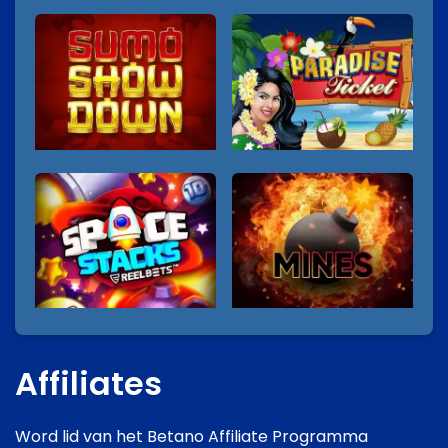
Affiliates
Word lid van het Betano Affiliate Programma