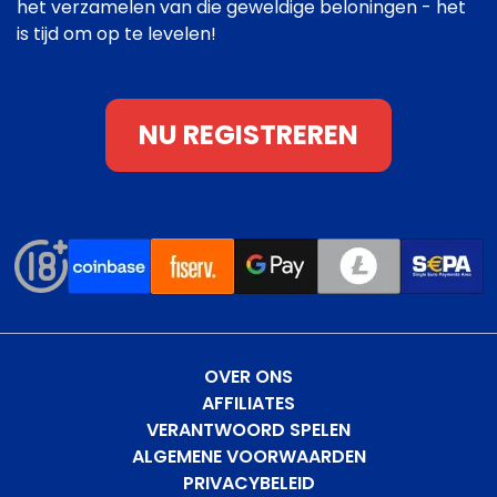
het verzamelen van die geweldige beloningen - het
is tijd om op te levelen!
NU REGISTREREN
OVER ONS
AFFILIATES
VERANTWOORD SPELEN
ALGEMENE VOORWAARDEN
PRIVACYBELEID