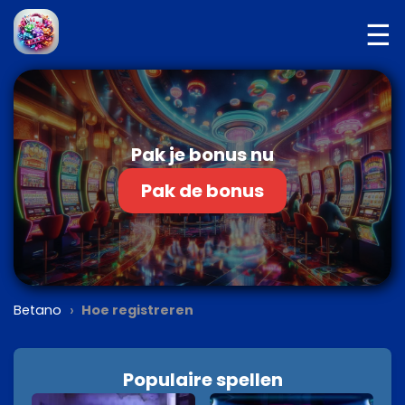
☰
Pak je bonus nu
Pak de bonus
›
Betano
Hoe registreren
Populaire spellen