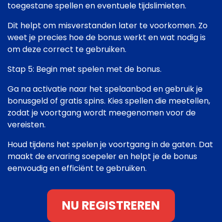
toegestane spellen en eventuele tijdslimieten.
Dit helpt om misverstanden later te voorkomen. Zo
weet je precies hoe de bonus werkt en wat nodig is
om deze correct te gebruiken.
Stap 5: Begin met spelen met de bonus.
Ga na activatie naar het spelaanbod en gebruik je
bonusgeld of gratis spins. Kies spellen die meetellen,
zodat je voortgang wordt meegenomen voor de
vereisten.
Houd tijdens het spelen je voortgang in de gaten. Dat
maakt de ervaring soepeler en helpt je de bonus
eenvoudig en efficiënt te gebruiken.
NU REGISTREREN