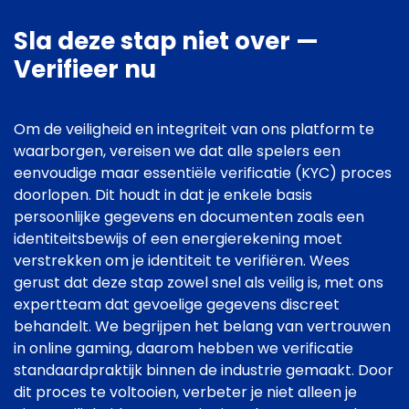
Sla deze stap niet over —
Verifieer nu
Om de veiligheid en integriteit van ons platform te
waarborgen, vereisen we dat alle spelers een
eenvoudige maar essentiële verificatie (KYC) proces
doorlopen. Dit houdt in dat je enkele basis
persoonlijke gegevens en documenten zoals een
identiteitsbewijs of een energierekening moet
verstrekken om je identiteit te verifiëren. Wees
gerust dat deze stap zowel snel als veilig is, met ons
expertteam dat gevoelige gegevens discreet
behandelt. We begrijpen het belang van vertrouwen
in online gaming, daarom hebben we verificatie
standaardpraktijk binnen de industrie gemaakt. Door
dit proces te voltooien, verbeter je niet alleen je