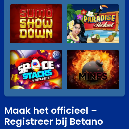
Maak het officieel –
Registreer bij Betano