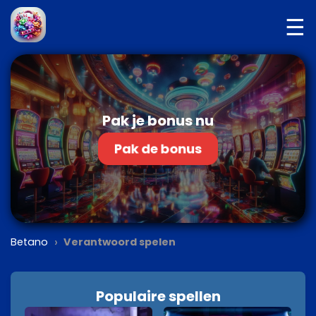
☰
Pak je bonus nu
Pak de bonus
›
Betano
Verantwoord spelen
Populaire spellen