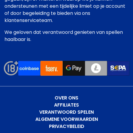
ondersteunen met een tijdelijke limiet op je account
of door begeleiding te bieden via ons
klantenserviceteam.
We geloven dat verantwoord genieten van spellen
haalbaar is.
OVER ONS
AFFILIATES
VERANTWOORD SPELEN
ALGEMENE VOORWAARDEN
PRIVACYBELEID